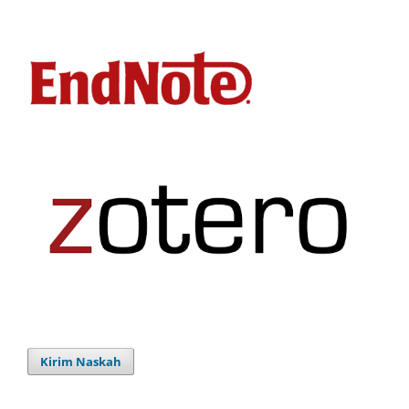
Kirim Naskah