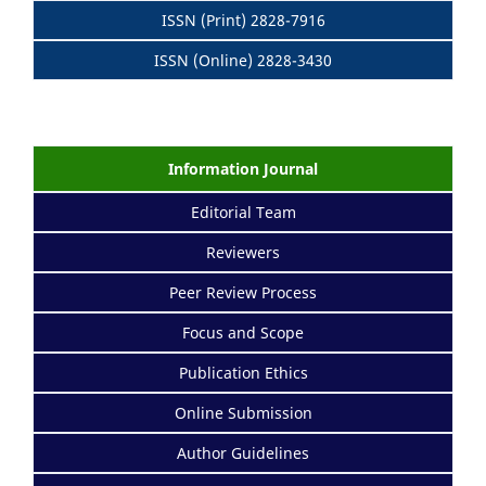
ISSN (Print) 2828-7916
ISSN (Online) 2828-3430
Information Journal
Editorial Team
Reviewers
Peer Review Process
Focus and Scope
Publication Ethics
Online Submission
Author Guidelines