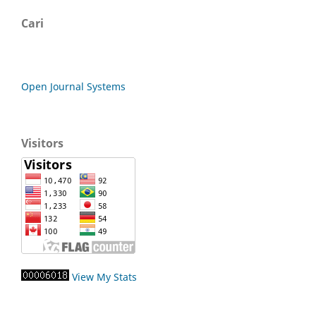
Cari
Open Journal Systems
Visitors
View My Stats