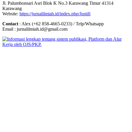
Jl. Palumbonsari Asri Blok K No.3 Karawang Timur 41314
Karawang
Website:
https://jurnalilmiah.id/index.php/Justifi
Contact
: Alex (+62 858-4665-0233) / Telp/Whatsapp
Email : jurnalilmiah.id@gmail.com