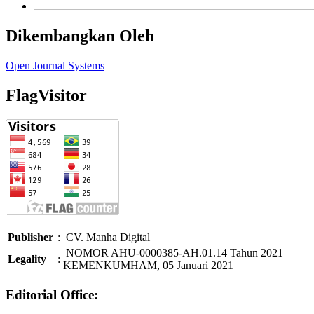
Dikembangkan Oleh
Open Journal Systems
FlagVisitor
Publisher
:
CV. Manha Digital
NOMOR AHU-0000385-AH.01.14 Tahun 2021
Legality
:
KEMENKUMHAM, 05 Januari 2021
Editorial Office: