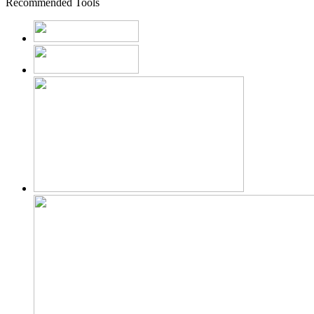
Recommended Tools