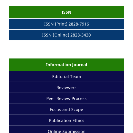
ISSN
ISSN (Print) 2828-7916
ISSN (Online) 2828-3430
Information Journal
Editorial Team
Reviewers
Peer Review Process
Focus and Scope
Publication Ethics
Online Submission