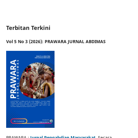
Terbitan Terkini
Vol 5 No 3 (2026): PRAWARA JURNAL ABDIMAS
PRAWARA :
Jurnal Pengabdian Masyarakat
. Secara