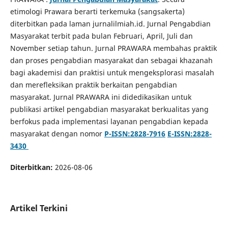
etimologi Prawara berarti terkemuka (sangsakerta)
diterbitkan pada laman jurnalilmiah.id. Jurnal Pengabdian
Masyarakat terbit pada bulan Februari, April, Juli dan
November setiap tahun. Jurnal PRAWARA membahas praktik
dan proses pengabdian masyarakat dan sebagai khazanah
bagi akademisi dan praktisi untuk mengeksplorasi masalah
dan merefleksikan praktik berkaitan pengabdian
masyarakat. Jurnal PRAWARA ini didedikasikan untuk
publikasi artikel pengabdian masyarakat berkualitas yang
berfokus pada implementasi layanan pengabdian kepada
masyarakat dengan nomor
P-ISSN:2828-7916
E-ISSN:2828-
3430
Diterbitkan:
2026-08-06
Artikel Terkini