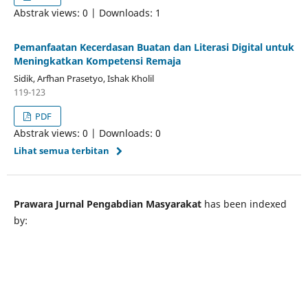
Abstrak views: 0 | Downloads: 1
Pemanfaatan Kecerdasan Buatan dan Literasi Digital untuk
Meningkatkan Kompetensi Remaja
Sidik, Arfhan Prasetyo, Ishak Kholil
119-123
PDF
Abstrak views: 0 | Downloads: 0
Lihat semua terbitan
Prawara Jurnal Pengabdian Masyarakat
has been indexed
by: