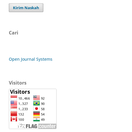
Kirim Naskah
Cari
Open Journal Systems
Visitors