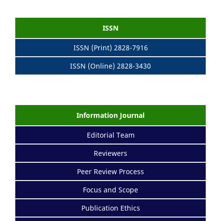
ISSN
ISSN (Print) 2828-7916
ISSN (Online) 2828-3430
Information Journal
Editorial Team
Reviewers
Peer Review Process
Focus and Scope
Publication Ethics