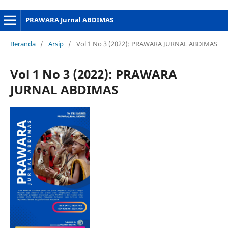
PRAWARA Jurnal ABDIMAS
Beranda
/
Arsip
/
Vol 1 No 3 (2022): PRAWARA JURNAL ABDIMAS
Vol 1 No 3 (2022): PRAWARA
JURNAL ABDIMAS