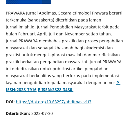
PRAWARA Jurnal Abdimas. Secara etimologi Prawara berarti
terkemuka (sangsakerta) diterbitkan pada laman
jurnalilmiah.id. Jurnal Pengabdian Masyarakat terbit pada
bulan Februari, April, Juli dan November setiap tahun.
Jurnal PRAWARA membahas praktik dan proses pengabdian
masyarakat dan sebagai khazanah bagi akademisi dan
praktisi untuk mengeksplorasi masalah dan merefleksikan
praktik berkaitan pengabdian masyarakat. Jurnal PRAWARA
ini didedikasikan untuk publikasi artikel pengabdian
masyarakat berkualitas yang berfokus pada implementasi
layanan pengabdian kepada masyarakat dengan nomor
P-
ISSN:2828-7916
E-ISSN:2828-3430
DOI:
https://doi.org/10.63297/abdimas.v1i3
Diterbitkan:
2022-07-30