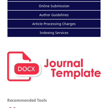
Online Submission
Author Guidelines
Article Processing Charges
Indexing Services
Recommended Tools