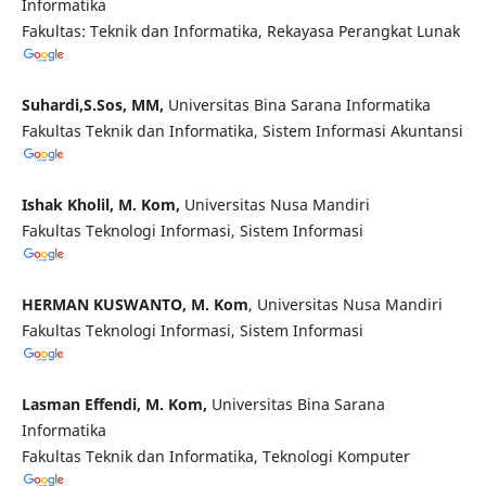
Informatika
Fakultas: Teknik dan Informatika, Rekayasa Perangkat Lunak
Suhardi,S.Sos, MM,
Universitas Bina Sarana Informatika
Fakultas Teknik dan Informatika, Sistem Informasi Akuntansi
Ishak Kholil, M. Kom,
Universitas Nusa Mandiri
Fakultas Teknologi Informasi, Sistem Informasi
HERMAN KUSWANTO, M. Kom
, Universitas Nusa Mandiri
Fakultas Teknologi Informasi, Sistem Informasi
Lasman Effendi, M. Kom,
Universitas Bina Sarana
Informatika
Fakultas Teknik dan Informatika, Teknologi Komputer