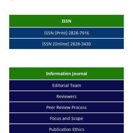
ISSN
ISSN (Print) 2828-7916
ISSN (Online) 2828-3430
Information Journal
Editorial Team
Reviewers
Peer Review Process
Focus and Scope
Publication Ethics