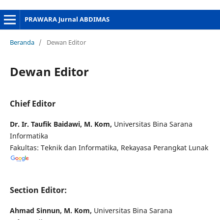
PRAWARA Jurnal ABDIMAS
Beranda
/
Dewan Editor
Dewan Editor
Chief Editor
Dr. Ir. Taufik Baidawi, M. Kom,
Universitas Bina Sarana
Informatika
Fakultas: Teknik dan Informatika, Rekayasa Perangkat Lunak
Section Editor:
Ahmad Sinnun, M. Kom,
Universitas Bina Sarana