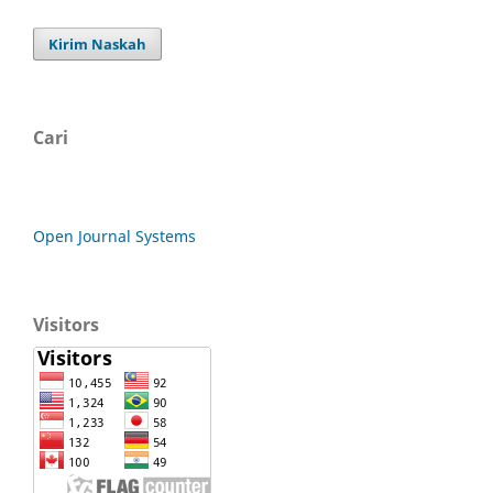
Kirim Naskah
Cari
Open Journal Systems
Visitors