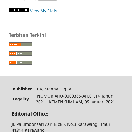
View My Stats
Terbitan Terkini
Publisher
:
CV. Manha Digital
NOMOR AHU-0000385-AH.01.14 Tahun
Legality
:
2021 KEMENKUMHAM, 05 Januari 2021
Editorial Office:
Jl. Palumbonsari Asri Blok K No.3 Karawang Timur
41314 Karawang