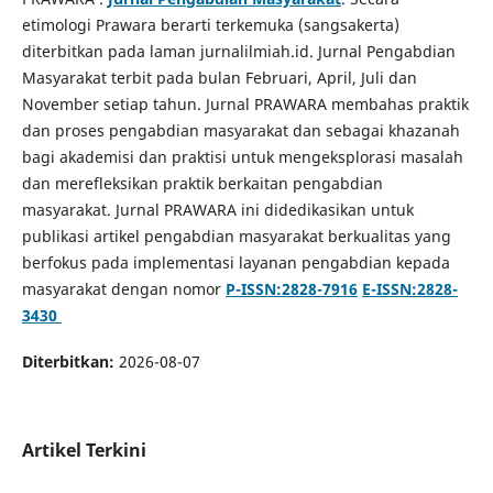
etimologi Prawara berarti terkemuka (sangsakerta)
diterbitkan pada laman jurnalilmiah.id. Jurnal Pengabdian
Masyarakat terbit pada bulan Februari, April, Juli dan
November setiap tahun. Jurnal PRAWARA membahas praktik
dan proses pengabdian masyarakat dan sebagai khazanah
bagi akademisi dan praktisi untuk mengeksplorasi masalah
dan merefleksikan praktik berkaitan pengabdian
masyarakat. Jurnal PRAWARA ini didedikasikan untuk
publikasi artikel pengabdian masyarakat berkualitas yang
berfokus pada implementasi layanan pengabdian kepada
masyarakat dengan nomor
P-ISSN:2828-7916
E-ISSN:2828-
3430
Diterbitkan:
2026-08-07
Artikel Terkini