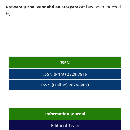
Prawara Jurnal Pengabdian Masyarakat
has been indexed
by:
ISSN
ISSN (Print) 2828-7916
ISSN (Online) 2828-3430
Information Journal
Editorial Team