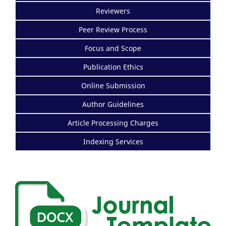
Reviewers
Peer Review Process
Focus and Scope
Publication Ethics
Online Submission
Author Guidelines
Article Processing Charges
Indexing Services