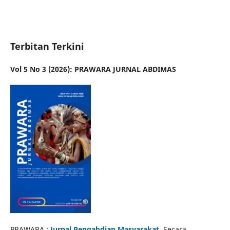
Terbitan Terkini
Vol 5 No 3 (2026): PRAWARA JURNAL ABDIMAS
PRAWARA :
Jurnal Pengabdian Masyarakat
. Secara