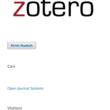
Kirim Naskah
Cari
Open Journal Systems
Visitors