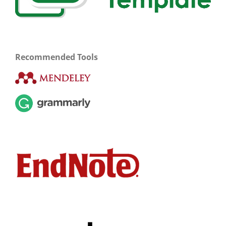
Recommended Tools