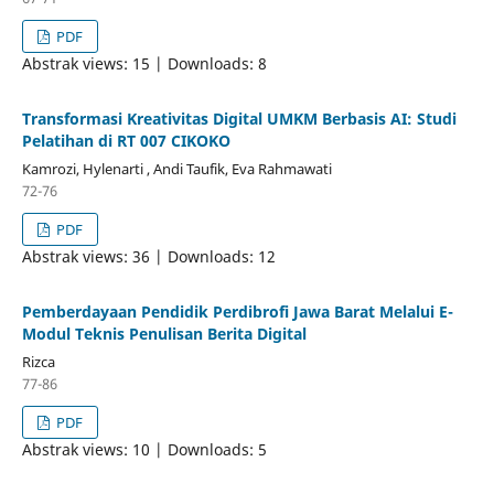
PDF
Abstrak views: 15 | Downloads: 8
Transformasi Kreativitas Digital UMKM Berbasis AI: Studi
Pelatihan di RT 007 CIKOKO
Kamrozi, Hylenarti , Andi Taufik, Eva Rahmawati
72-76
PDF
Abstrak views: 36 | Downloads: 12
Pemberdayaan Pendidik Perdibrofi Jawa Barat Melalui E-
Modul Teknis Penulisan Berita Digital
Rizca
77-86
PDF
Abstrak views: 10 | Downloads: 5