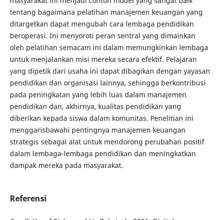
masyarakat ini menjadi contoh model yang sangat baik
tentang bagaimana pelatihan manajemen keuangan yang
ditargetkan dapat mengubah cara lembaga pendidikan
beroperasi. Ini menyoroti peran sentral yang dimainkan
oleh pelatihan semacam ini dalam memungkinkan lembaga
untuk menjalankan misi mereka secara efektif. Pelajaran
yang dipetik dari usaha ini dapat dibagikan dengan yayasan
pendidikan dan organisasi lainnya, sehingga berkontribusi
pada peningkatan yang lebih luas dalam manajemen
pendidikan dan, akhirnya, kualitas pendidikan yang
diberikan kepada siswa dalam komunitas. Penelitian ini
menggarisbawahi pentingnya manajemen keuangan
strategis sebagai alat untuk mendorong perubahan positif
dalam lembaga-lembaga pendidikan dan meningkatkan
dampak mereka pada masyarakat.
Referensi