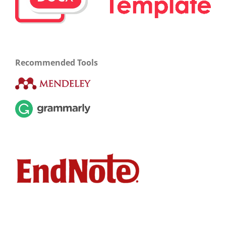
Recommended Tools