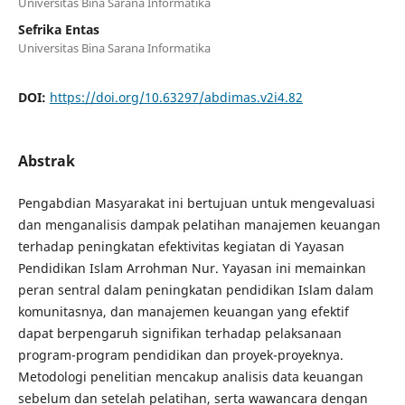
Universitas Bina Sarana Informatika
Sefrika Entas
Universitas Bina Sarana Informatika
DOI:
https://doi.org/10.63297/abdimas.v2i4.82
Abstrak
Pengabdian Masyarakat ini bertujuan untuk mengevaluasi
dan menganalisis dampak pelatihan manajemen keuangan
terhadap peningkatan efektivitas kegiatan di Yayasan
Pendidikan Islam Arrohman Nur. Yayasan ini memainkan
peran sentral dalam peningkatan pendidikan Islam dalam
komunitasnya, dan manajemen keuangan yang efektif
dapat berpengaruh signifikan terhadap pelaksanaan
program-program pendidikan dan proyek-proyeknya.
Metodologi penelitian mencakup analisis data keuangan
sebelum dan setelah pelatihan, serta wawancara dengan