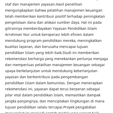
staf dan manajemen yayasan.Hasil penelitian
mengungkapkan bahwa pelatihan manajemen keuangan
telah memberikan kontribusi positif terhadap peningkatan
pengelolaan dana dan alokasi sumber daya. Hal ini pada
gilirannya memberdayakan Yayasan Pendidikan Islam
Arrohman Nur untuk beroperasi lebih efisien dalam
mendukung program pendidikan mereka, meningkatkan
kualitas layanan, dan berusaha mencapai tujuan
pendidikan Islam yang lebih baik.Studi ini memberikan
rekomendasi berharga yang menekankan perlunya menjaga
dan memperluas pelatihan manajemen keuangan sebagai
upaya berkelanjutan untuk mendukung keberlanjutan
yayasan dan berkontribusi pada pengembangan
pendidikan Islam dalam komunitas. Dengan menerapkan
rekomendasi ini, yayasan dapat terus berperan sebagai
pilar vital dalam pendidikan Islam, memastikan dampak
jangka panjangnya, dan menciptakan lingkungan di mana
tujuan pendidikan selalu tercapai.Proyek pengabdian