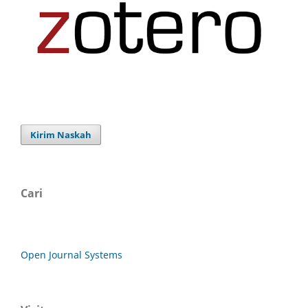
Kirim Naskah
Cari
Open Journal Systems