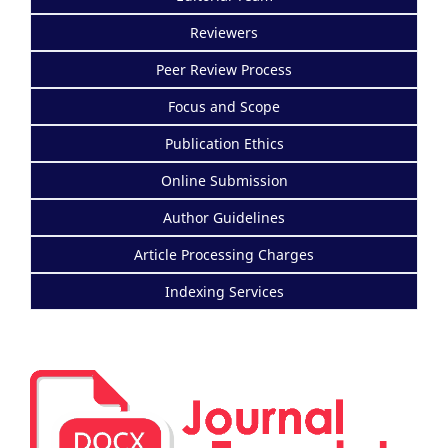
Reviewers
Peer Review Process
Focus and Scope
Publication Ethics
Online Submission
Author Guidelines
Article Processing Charges
Indexing Services