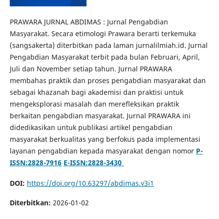
PRAWARA JURNAL ABDIMAS : Jurnal Pengabdian
Masyarakat. Secara etimologi Prawara berarti terkemuka
(sangsakerta) diterbitkan pada laman jurnalilmiah.id. Jurnal
Pengabdian Masyarakat terbit pada bulan Februari, April,
Juli dan November setiap tahun. Jurnal PRAWARA
membahas praktik dan proses pengabdian masyarakat dan
sebagai khazanah bagi akademisi dan praktisi untuk
mengeksplorasi masalah dan merefleksikan praktik
berkaitan pengabdian masyarakat. Jurnal PRAWARA ini
didedikasikan untuk publikasi artikel pengabdian
masyarakat berkualitas yang berfokus pada implementasi
layanan pengabdian kepada masyarakat dengan nomor
P-
ISSN:2828-7916
E-ISSN:2828-3430
DOI:
https://doi.org/10.63297/abdimas.v3i1
Diterbitkan:
2026-01-02