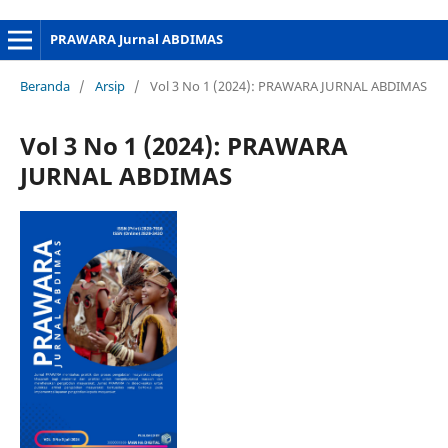
PRAWARA Jurnal ABDIMAS
Beranda
/
Arsip
/
Vol 3 No 1 (2024): PRAWARA JURNAL ABDIMAS
Vol 3 No 1 (2024): PRAWARA
JURNAL ABDIMAS