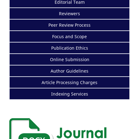
Editorial Team
Reviewers
Peer Review Process
Focus and Scope
Publication Ethics
Online Submission
Author Guidelines
Article Processing Charges
Indexing Services