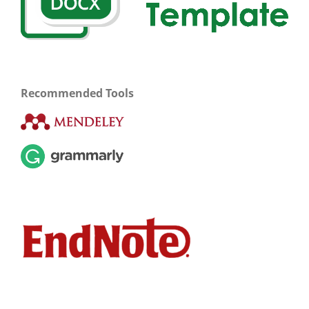
Recommended Tools