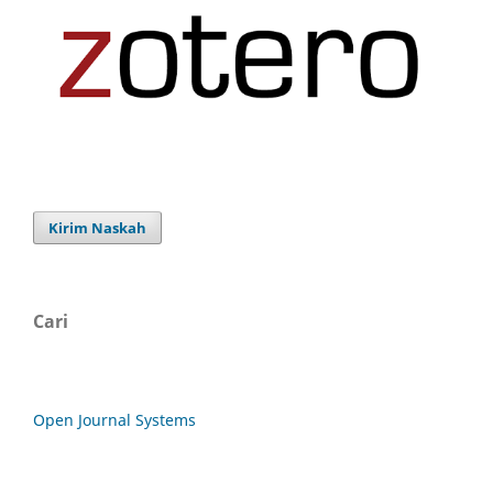
Kirim Naskah
Cari
Open Journal Systems